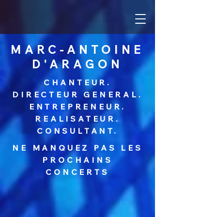
MARC-ANTOINE
D'ARAGON
CHANTEUR.
DIRECTEUR GENERAL.
ENTREPRENEUR.
REALISATEUR.
CONSULTANT.
NE MANQUEZ PAS LES
PROCHAINS
CONCERTS