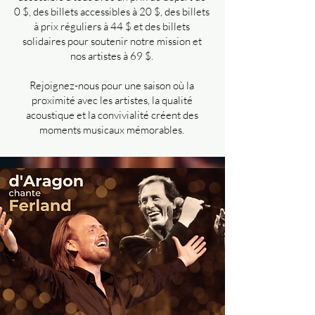
0 $, des billets accessibles à 20 $, des billets
à prix réguliers à 44 $ et des billets
solidaires pour soutenir notre mission et
nos artistes à 69 $.
Rejoignez-nous pour une saison où la
proximité avec les artistes, la qualité
acoustique et la convivialité créent des
moments musicaux mémorables.