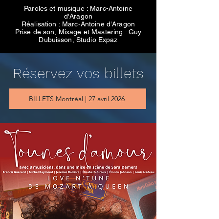
Paroles et musique : Marc-Antoine
d'Aragon
Réalisation : Marc-Antoine d'Aragon
Prise de son, Mixage et Mastering : Guy
Dubuisson, Studio Expaz
Réservez vos billets
BILLETS Montréal | 27 avril 2026